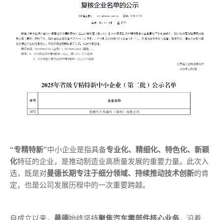
“专精特新”
中小企业是指具备
专业化、精细化、特色化、新颖
化
特征的企业，是推动制造业高质量发展的重要力量。此次入
选，既是对
曼德长期专注于细分领域、持续推动技术创新
的肯
定，也是公司发展历程中的一次重要跨越。
自成立以来，
曼德
始终坚持
聚焦汽车零部件核心业务
，沿着