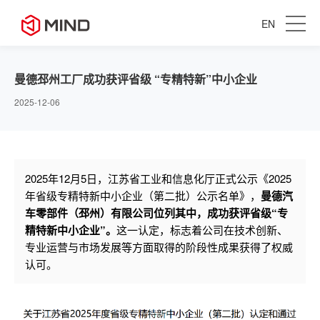
EN
曼德邳州工厂成功获评省级 “专精特新”中小企业
2025-12-06
2025年12月5日，江苏省工业和信息化厅正式公示《2025
年省级专精特新中小企业（第二批）公示名单》，
曼德汽
车零部件（邳州）有限公司位列其中，成功获评省级“专
精特新中小企业”。
这一认定，标志着公司在技术创新、
专业运营与市场发展等方面取得的阶段性成果获得了权威
认可。