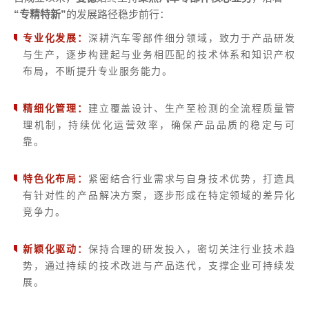
“专精特新”
的发展路径稳步前行：
专业化发展：
深耕汽车零部件细分领域，致力于产品研发
与生产，逐步构建起与业务相匹配的技术体系和知识产权
布局，不断提升专业服务能力。
精细化管理：
建立覆盖设计、生产至检测的全流程质量管
理机制，持续优化运营效率，确保产品品质的稳定与可
靠。
特色化布局：
紧密结合行业需求与自身技术优势，打造具
有针对性的产品解决方案，逐步形成在特定领域的差异化
竞争力。
新颖化驱动：
保持合理的研发投入，密切关注行业技术趋
势，通过持续的技术改进与产品迭代，支撑企业可持续发
展。