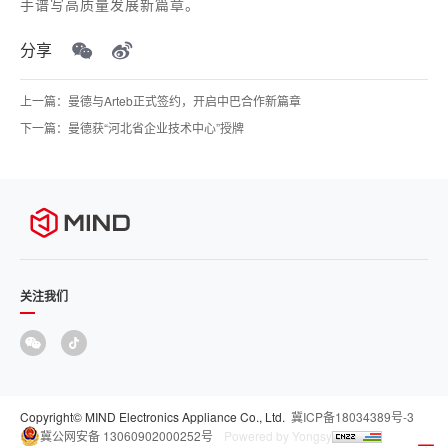
手谱写高质量发展新篇章。
分享
上一篇：曼德与Arteb正式签约，开启中巴合作新篇章
下一篇：曼德获“河北省企业技术中心”授牌
关注我们
Copyright© MIND Electronics Appliance Co., Ltd.
冀ICP备18034389号-3
冀公网安备 13060902000252号
Powered by Yongsy