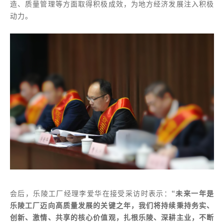
造、质量管理等方面取得积极成效，为地方经济发展注入积极
动力。
会后，乐陵工厂经理李爱华在接受采访时表示：
“未来一年是
乐陵工厂迈向高质量发展的关键之年，我们将持续秉持务实、
创新、激情、共享的核心价值观，扎根乐陵、深耕主业，不断