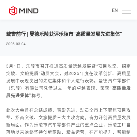
EN
载誉前行 | 曼德乐陵获评乐陵市“高质量发展先进集体”
2026-03-04
3月1日，乐陵市召开推进高质量跨越发展暨“项目攻坚、招商
突破、文旅提质”动员大会，对2025年度在改革创新、高质量
发展中表现突出的先进集体和个人进行表彰。曼德汽车零部件
（乐陵）有限公司凭借过去一年的卓越表现，荣获
“高质量发
展先进集体”
称号。
此次大会旨在总结成绩、表彰先进，动员全市上下聚焦项目攻
坚、招商突破、文旅提质三大主攻方向，奋力开创高质量发展
新局面。作为乐陵市汽车零部件产业的重点企业，乐陵工厂自
落地以来始终坚持创新驱动、精益运营，在产能提升、智能制