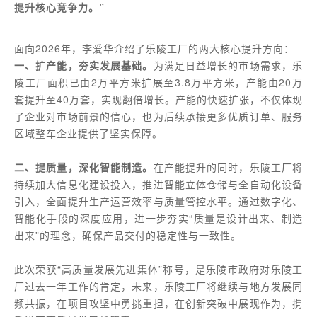
提升核心竞争力。”
面向2026年，李爱华介绍了乐陵工厂的两大核心提升方向：
一、扩产能，夯实发展基础。
为满足日益增长的市场需求，乐
陵工厂面积已由2万平方米扩展至3.8万平方米，产能由20万
套提升至40万套，实现翻倍增长。产能的快速扩张，不仅体现
了企业对市场前景的信心，也为后续承接更多优质订单、服务
区域整车企业提供了坚实保障。
二、提质量，深化智能制造。
在产能提升的同时，乐陵工厂将
持续加大信息化建设投入，推进智能立体仓储与全自动化设备
引入，全面提升生产运营效率与质量管控水平。通过数字化、
智能化手段的深度应用，进一步夯实“质量是设计出来、制造
出来”的理念，确保产品交付的稳定性与一致性。
此次荣获“高质量发展先进集体”称号，是乐陵市政府对乐陵工
厂过去一年工作的肯定，未来，乐陵工厂将继续与地方发展同
频共振，在项目攻坚中勇挑重担，在创新突破中展现作为，携